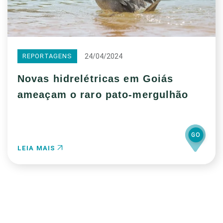
24/04/2024
REPORTAGENS
Novas hidrelétricas em Goiás
ameaçam o raro pato-mergulhão
GO
LEIA MAIS