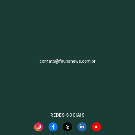
contato@faunanews.com.br
REDES SOCIAIS