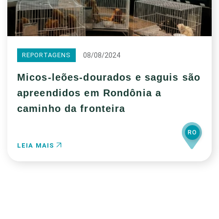
08/08/2024
REPORTAGENS
Micos-leões-dourados e saguis são
apreendidos em Rondônia a
caminho da fronteira
RO
LEIA MAIS