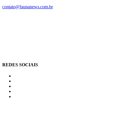
contato@faunanews.com.br
REDES SOCIAIS