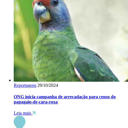
Reportagens
29/10/2024
ONG inicia campanha de arrecadação para censo do
papagaio-de-cara-roxa
Leia mais