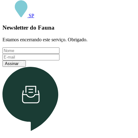
SP
Newsletter do Fauna
Estamos encerrando este serviço. Obrigado.
Assinar