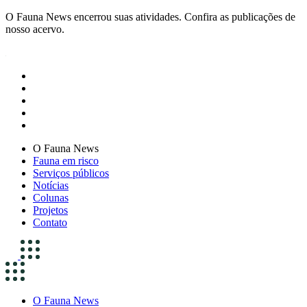
O Fauna News encerrou suas atividades. Confira as publicações de
nosso acervo.
O Fauna News
Fauna em risco
Serviços públicos
Notícias
Colunas
Projetos
Contato
O Fauna News