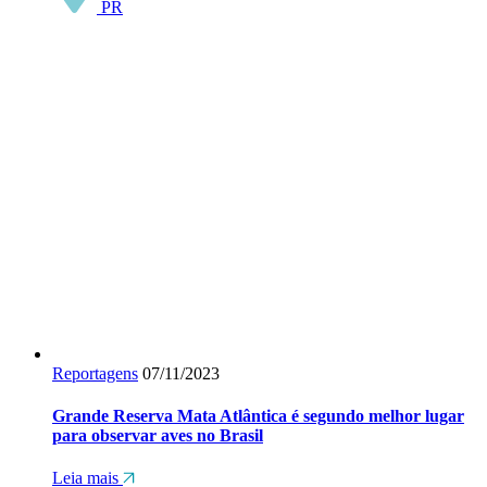
PR
Reportagens
07/11/2023
Grande Reserva Mata Atlântica é segundo melhor lugar
para observar aves no Brasil
Leia mais