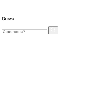
Busca