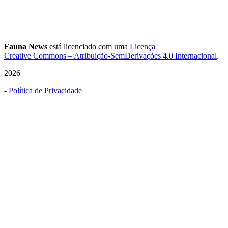
Fauna News
está licenciado com uma
Licença
Creative Commons – Atribuição-SemDerivações 4.0 Internacional
.
2026
-
Política de Privacidade