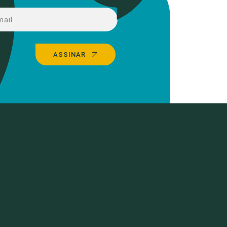
ASSINAR