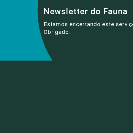
Newsletter do Fauna
Estamos encerrando este serviç
Obrigado.