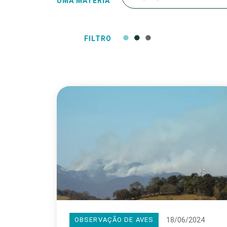
UMA MATÉRIA
FILTRO
18/06/2024
OBSERVAÇÃO DE AVES