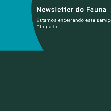
Newsletter do Fauna
Estamos encerrando este serviç
Obrigado.