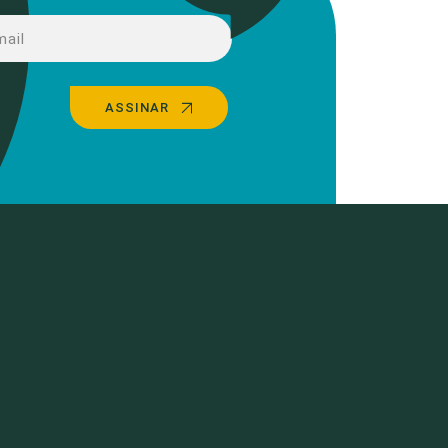
ASSINAR