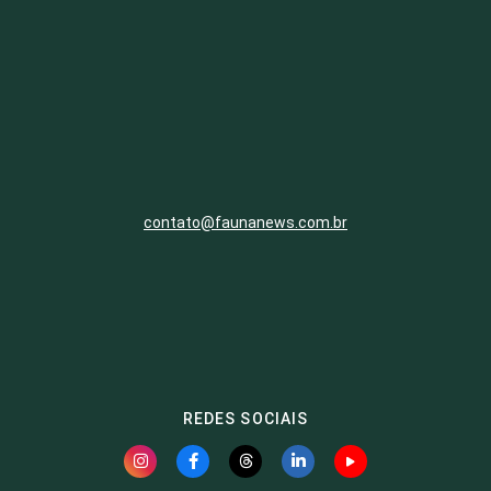
contato@faunanews.com.br
REDES SOCIAIS