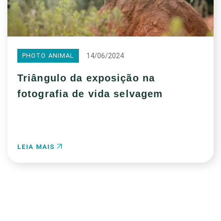
14/06/2024
PHOTO ANIMAL
Triângulo da exposição na
fotografia de vida selvagem
LEIA MAIS