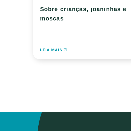
Sobre crianças, joaninhas e
moscas
LEIA MAIS