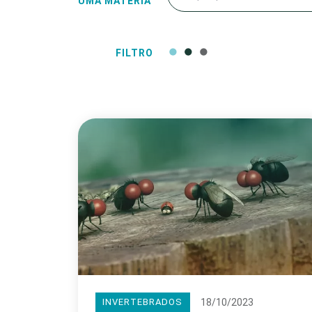
UMA MATÉRIA
FILTRO
18/10/2023
INVERTEBRADOS