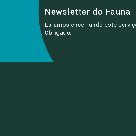
Newsletter do Fauna
Estamos encerrando este serviç
Obrigado.