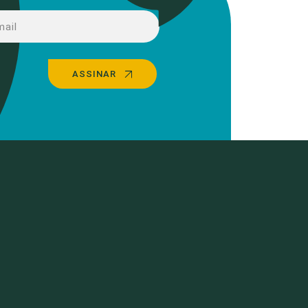
ASSINAR