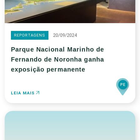
20/09/2024
REPORTAGENS
Parque Nacional Marinho de
Fernando de Noronha ganha
exposição permanente
PE
LEIA MAIS