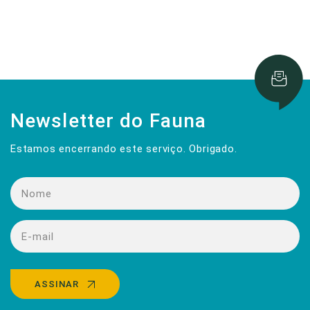
Newsletter do Fauna
Estamos encerrando este serviço. Obrigado.
ASSINAR