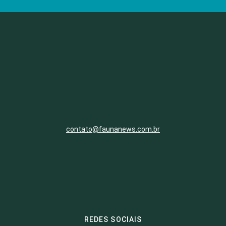
contato@faunanews.com.br
REDES SOCIAIS