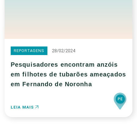
28/02/2024
REPORTAGENS
Pesquisadores encontram anzóis
em filhotes de tubarões ameaçados
em Fernando de Noronha
PE
LEIA MAIS