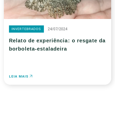
24/07/2024
INVERTEBRADOS
Relato de experiência: o resgate da
borboleta-estaladeira
LEIA MAIS