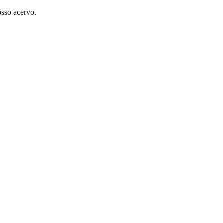
osso acervo.