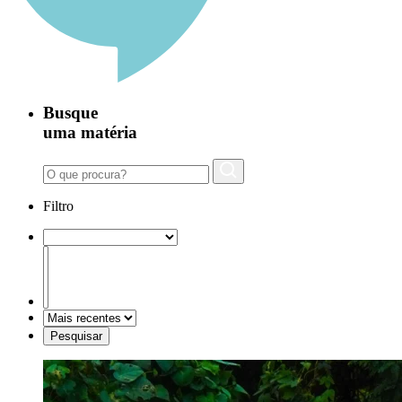
Busque
uma matéria
Filtro
Pesquisar