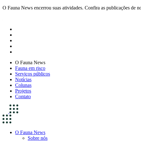
O Fauna News encerrou suas atividades. Confira as publicações de n
O Fauna News
Fauna em risco
Serviços públicos
Notícias
Colunas
Projetos
Contato
O Fauna News
Sobre nós