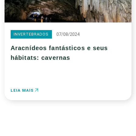
07/08/2024
INVERTEBRADOS
Aracnídeos fantásticos e seus
hábitats: cavernas
LEIA MAIS