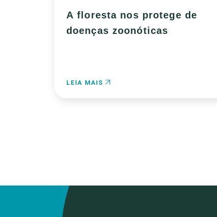
A floresta nos protege de
doenças zoonóticas
LEIA MAIS