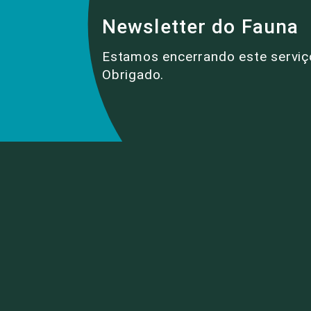
Newsletter do Fauna
Estamos encerrando este serviç
Obrigado.