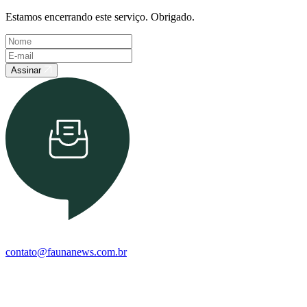
Estamos encerrando este serviço. Obrigado.
Assinar
contato@faunanews.com.br