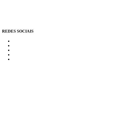
REDES SOCIAIS