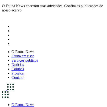
O Fauna News encerrou suas atividades. Confira as publicações de
nosso acervo.
O Fauna News
Fauna em risco
Serviços públicos
Notícias
Colunas
Projetos
Contato
O Fauna News