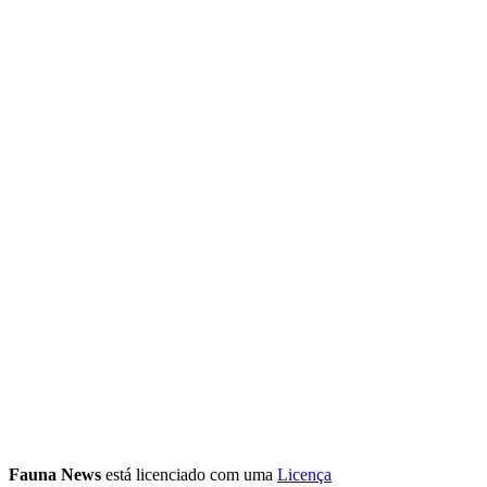
Fauna News
está licenciado com uma
Licença