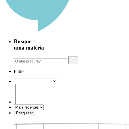
Busque
uma matéria
Filtro
Pesquisar