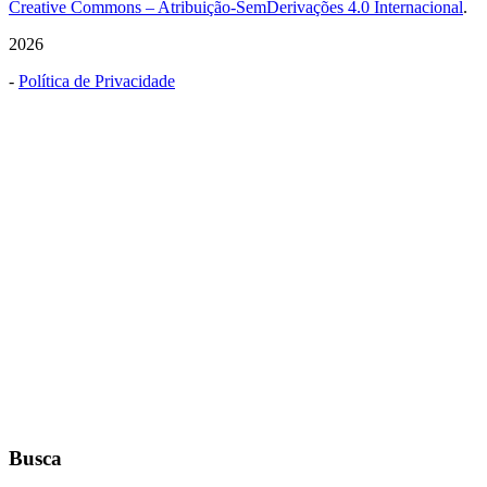
Creative Commons – Atribuição-SemDerivações 4.0 Internacional
.
2026
-
Política de Privacidade
Busca