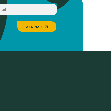
ASSINAR