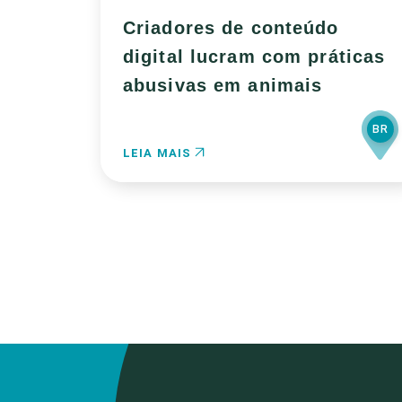
Criadores de conteúdo
digital lucram com práticas
abusivas em animais
BR
LEIA MAIS