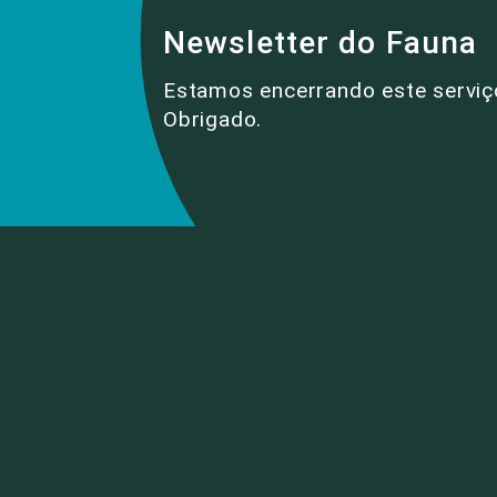
Newsletter do Fauna
Estamos encerrando este serviç
Obrigado.