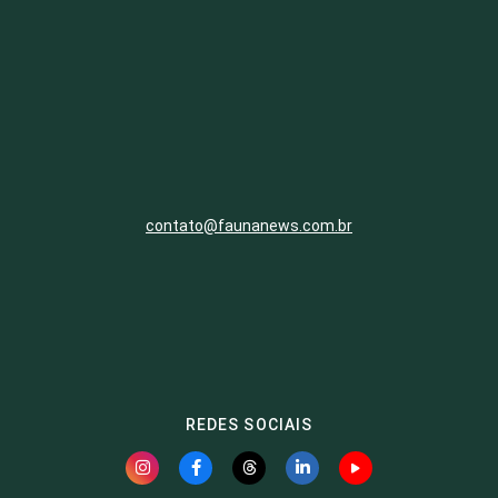
contato@faunanews.com.br
REDES SOCIAIS