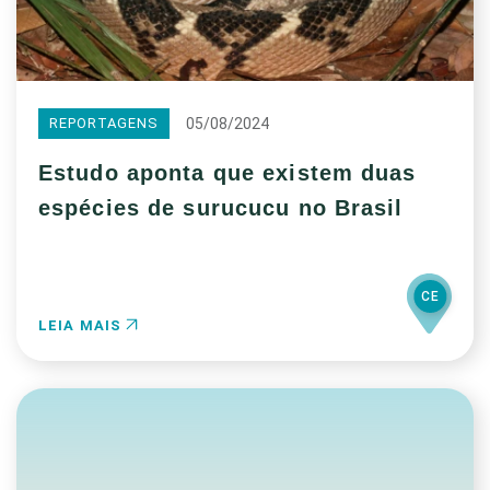
05/08/2024
REPORTAGENS
Estudo aponta que existem duas
espécies de surucucu no Brasil
CE
LEIA MAIS