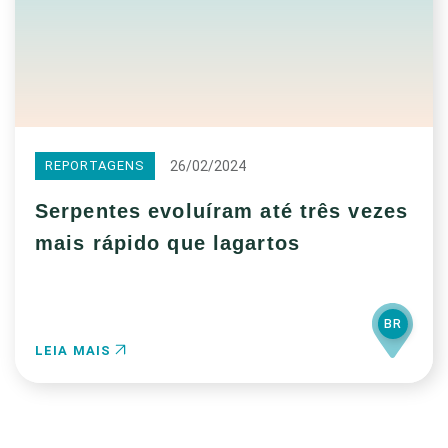
26/02/2024
REPORTAGENS
Serpentes evoluíram até três vezes
mais rápido que lagartos
BR
LEIA MAIS