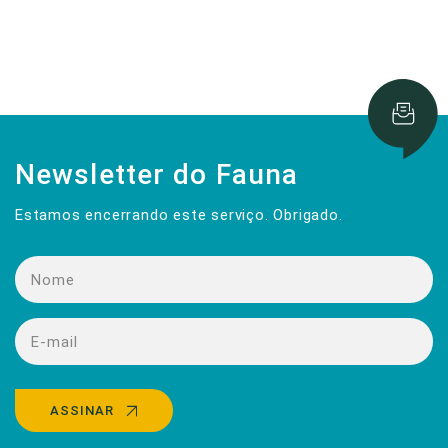
Newsletter do Fauna
Estamos encerrando este serviço. Obrigado.
ASSINAR