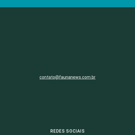
contato@faunanews.com.br
REDES SOCIAIS