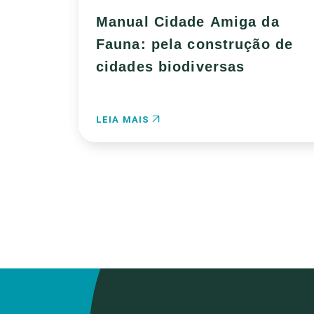
Manual Cidade Amiga da
Fauna: pela construção de
cidades biodiversas
LEIA MAIS