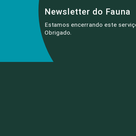
Newsletter do Fauna
Estamos encerrando este serviç
Obrigado.