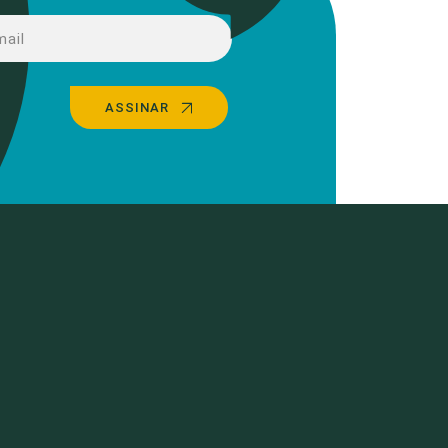
ASSINAR