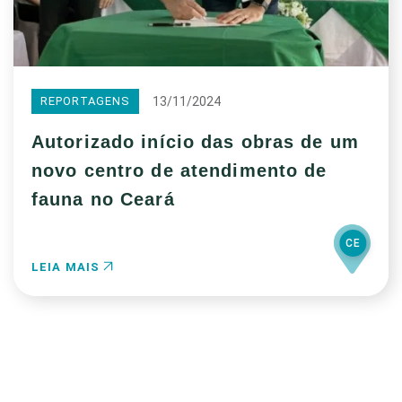
13/11/2024
REPORTAGENS
Autorizado início das obras de um
novo centro de atendimento de
fauna no Ceará
CE
LEIA MAIS