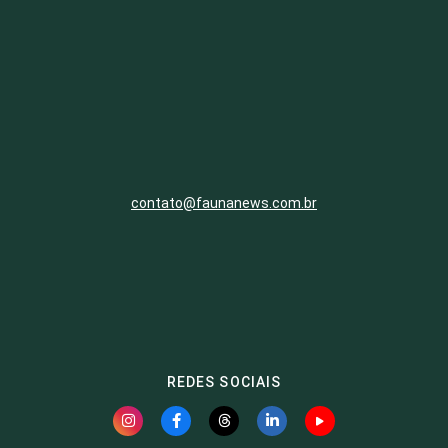
contato@faunanews.com.br
REDES SOCIAIS