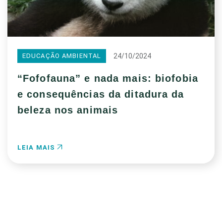
24/10/2024
EDUCAÇÃO AMBIENTAL
“Fofofauna” e nada mais: biofobia
e consequências da ditadura da
beleza nos animais
LEIA MAIS