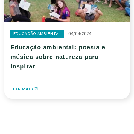
04/04/2024
EDUCAÇÃO AMBIENTAL
Educação ambiental: poesia e
música sobre natureza para
inspirar
LEIA MAIS