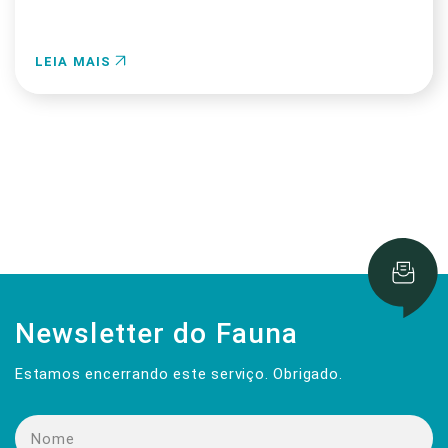
LEIA MAIS
Newsletter do Fauna
Estamos encerrando este serviço. Obrigado.