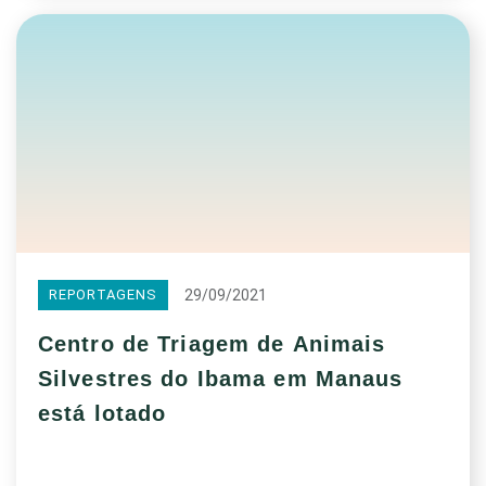
29/09/2021
REPORTAGENS
Centro de Triagem de Animais
Silvestres do Ibama em Manaus
está lotado