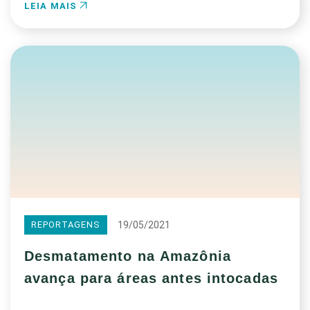
LEIA MAIS
19/05/2021
REPORTAGENS
Desmatamento na Amazônia
avança para áreas antes intocadas