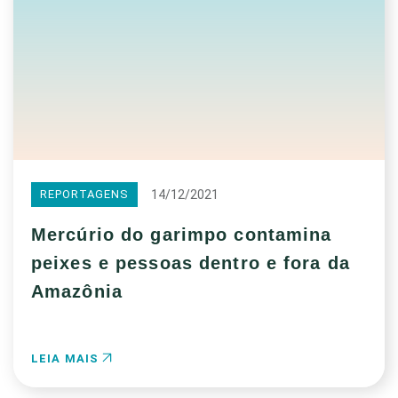
14/12/2021
REPORTAGENS
Mercúrio do garimpo contamina
peixes e pessoas dentro e fora da
Amazônia
LEIA MAIS