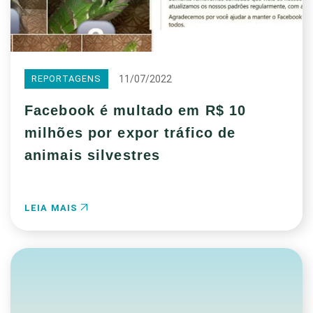
11/07/2022
REPORTAGENS
Facebook é multado em R$ 10
milhões por expor tráfico de
animais silvestres
LEIA MAIS