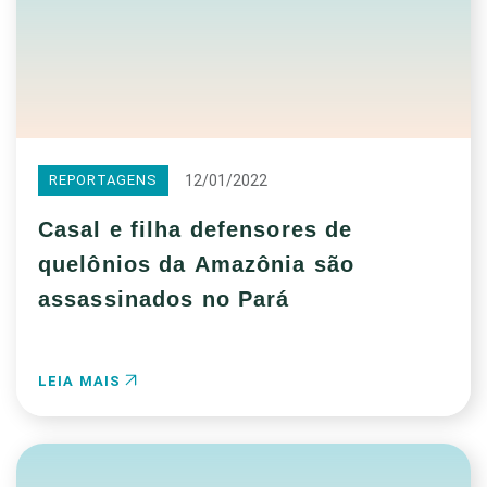
12/01/2022
REPORTAGENS
Casal e filha defensores de
quelônios da Amazônia são
assassinados no Pará
LEIA MAIS