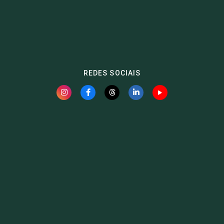
REDES SOCIAIS