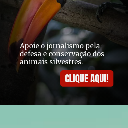
Apoie o jornalismo pela 
defesa e conservação dos 
animais silvestres.
CLIQUE AQUI!