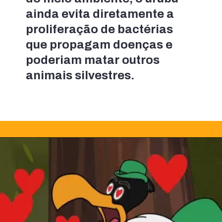
ainda evita diretamente a 
proliferação de bactérias 
que propagam doenças e 
poderiam matar outros 
animais silvestres.