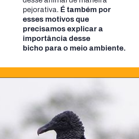
desse animal de maneira 
pejorativa.
É também por 
esses motivos que 
precisamos explicar a 
importância desse 
bicho para o meio ambiente.