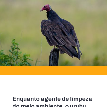
Enquanto agente de limpeza 
do meio ambiente, o urubu 