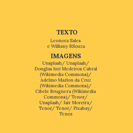
TEXTO
Leonora Sales 
e Williany BSouza
IMAGENS
Unsplash/ Unsplash/ 
Douglas Iuri Medeiros Cabral 
(Wikimedia Commons)/ 
Adelmo Marlon da Cruz 
(Wikimedia Commons)/ 
Cibele Brugnera (Wikimedia 
Commons)/ Tenor/ 
Unsplash/ Jair Moreira/ 
Tenor/ Tenor/ Pixabay/ 
Tenor.