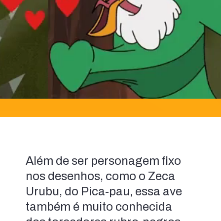
Além de ser personagem fixo 
nos desenhos, como o Zeca 
Urubu, do Pica-pau, essa ave 
também é muito conhecida 