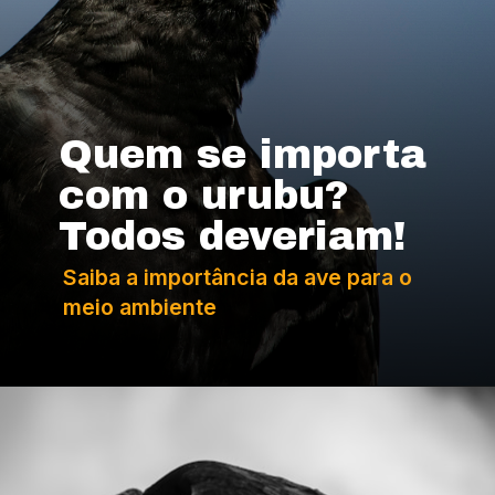
Quem se importa 
com o urubu? 
Todos deveriam!
Saiba a importância da ave para o 
meio ambiente 