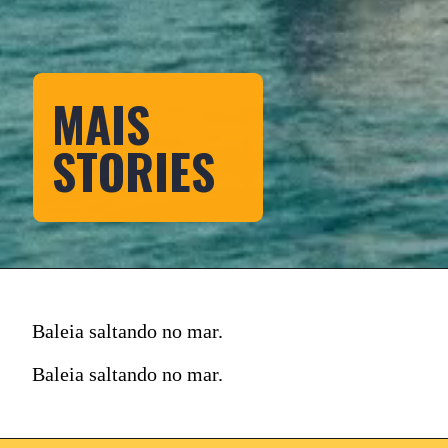
MAIS
STORIES
Baleia saltando no mar.
Baleia saltando no mar.