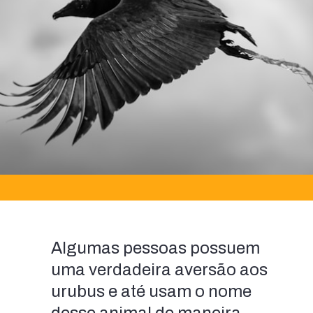
Algumas pessoas possuem 
uma verdadeira aversão aos 
urubus e até usam o nome 