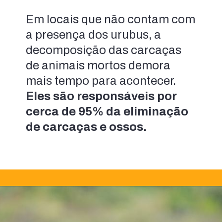
Em locais que não contam com 
a presença dos urubus, a 
decomposição das carcaças 
de animais mortos demora 
mais tempo para acontecer. 
Eles são responsáveis por 
cerca de 95% da eliminação 
de carcaças e ossos.