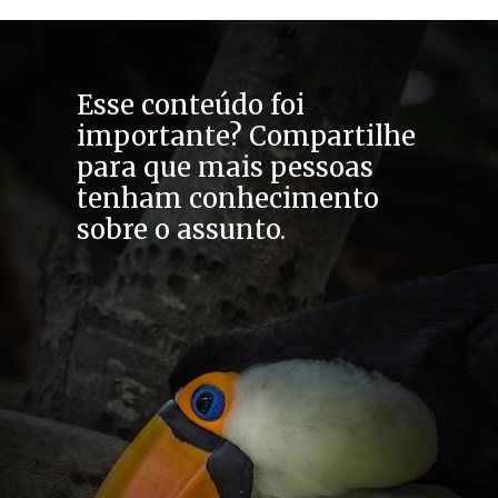
Esse conteúdo foi 
importante? Compartilhe 
para que mais pessoas 
tenham conhecimento 
sobre o assunto.