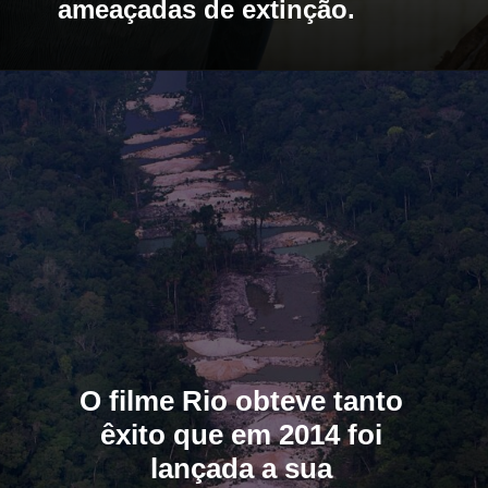
ameaçadas de extinção.
O filme Rio obteve tanto 
êxito que em 2014 foi 
lançada a sua 