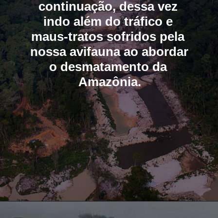
continuação, dessa vez 
indo além do tráfico e 
maus-tratos sofridos pela 
nossa avifauna ao abordar 
o desmatamento da 
Amazônia.