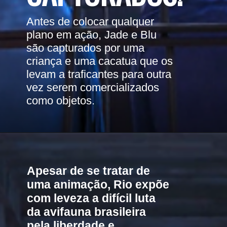
Antes de colocar qualquer 
plano em ação, Jade e Blu 
são capturados por uma 
criança e uma cacatua que os 
levam a traficantes para outra 
vez serem comercializados 
como objetos.
Apesar de se tratar de 
uma animação, Rio expõe 
com leveza a difícil luta 
da avifauna brasileira 
pela liberdade e 