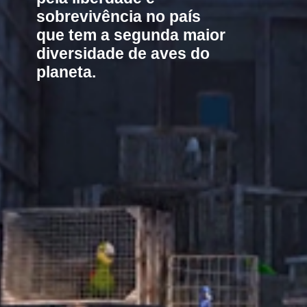
sobrevivência no país 
que tem a segunda maior 
diversidade de aves do 
planeta.