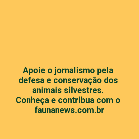
Apoie o jornalismo pela 
defesa e conservação dos 
animais silvestres. 
Conheça e contribua com o 
faunanews.com.br