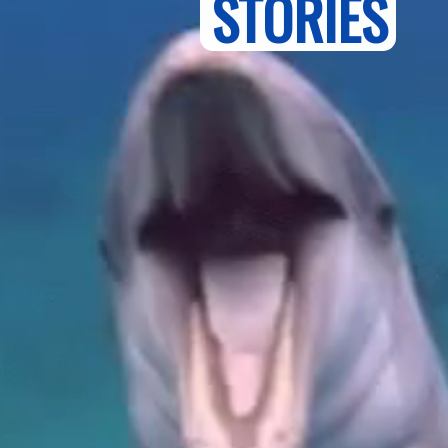
STORIES