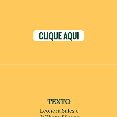
CLIQUE AQUI
TEXTO
Leonora Sales e 