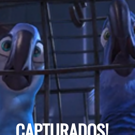
CAPTURADOS!