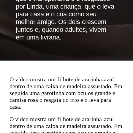
por Linda, uma criança, que o leva 
para casa e o cria como seu 
melhor amigo. Os dois crescem 
juntos e, quando adultos, vivem 
em uma livraria.
O vídeo mostra um filhote de ararinha-azul
dentro de uma caixa de madeira assustado. Em
seguida uma garotinha com óculos grande e
camisa rosa o resgata do frio e o leva para
casa.
O vídeo mostra um filhote de ararinha-azul
dentro de uma caixa de madeira assustado. Em
seguida uma garotinha com óculos grande e