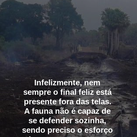
Infelizmente, nem 
sempre o final feliz está 
presente fora das telas. 
A fauna não é capaz de 
se defender sozinha, 
sendo preciso o esforço 