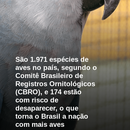
São 1.971 espécies de 
aves no país, segundo o 
Comitê Brasileiro de 
Registros Ornitológicos 
(CBRO), e 174 estão 
com risco de 
desaparecer, o que 
torna o Brasil a nação 
com mais aves 