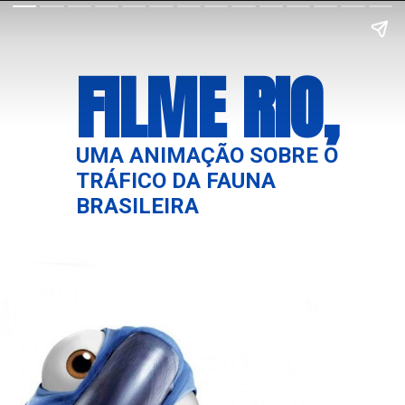
FILME RIO,
UMA ANIMAÇÃO SOBRE O 
TRÁFICO DA FAUNA 
BRASILEIRA