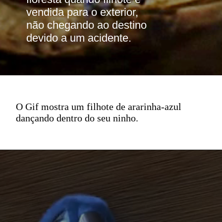
vendida para o exterior, 
não chegando ao destino 
devido a um acidente.
O Gif mostra um filhote de ararinha-azul
dançando dentro do seu ninho.