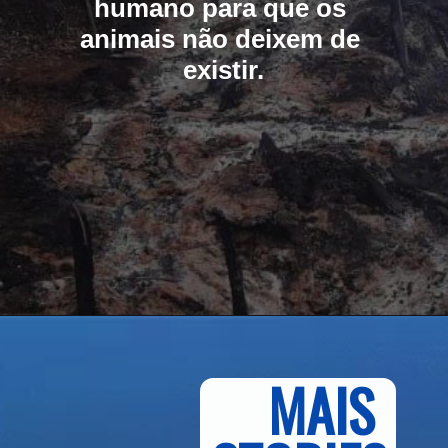
humano para que os 
animais não deixem de 
existir.
MAIS 