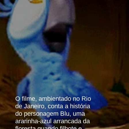
O filme, ambientado no Rio 
de Janeiro, conta a história 
do personagem Blu, uma 
ararinha-azul arrancada da 
floresta quando filhote e 