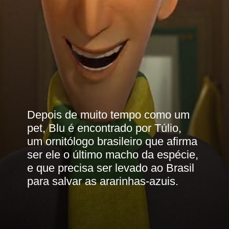
Depois de muito tempo como um 
pet, Blu é encontrado por Túlio, 
um ornitólogo brasileiro que afirma 
ser ele o último macho da espécie, 
e que precisa ser levado ao Brasil 
para salvar as ararinhas-azuis.