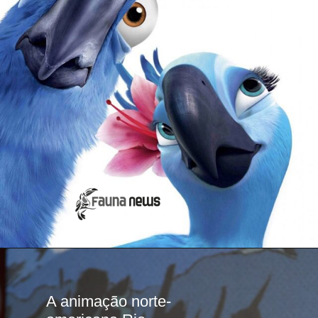
A animação norte-