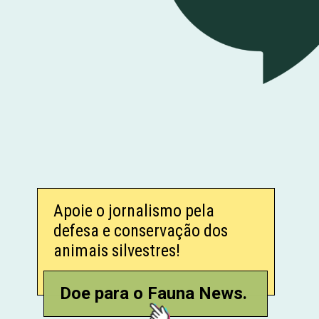
Apoie o jornalismo pela
defesa e conservação dos
animais silvestres!
Doe para o Fauna News.