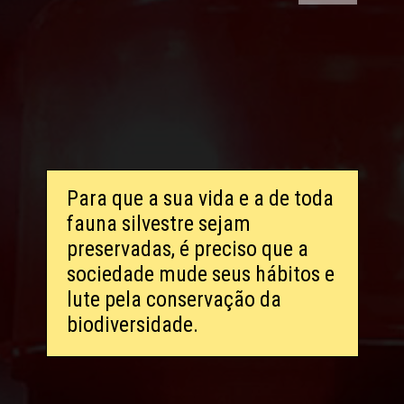
Para que a sua vida e a de toda
fauna silvestre sejam
preservadas, é preciso que a
sociedade mude seus hábitos e
lute pela conservação da
biodiversidade.