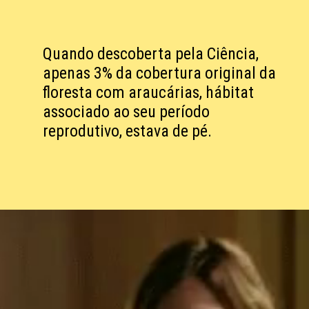
Quando descoberta pela Ciência,
apenas 3% da cobertura original da
floresta com araucárias, hábitat
associado ao seu período
reprodutivo, estava de pé.