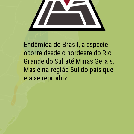
Endêmica do Brasil, a espécie
ocorre desde o nordeste do Rio
Grande do Sul até Minas Gerais.
Mas é na região Sul do país que
ela se reproduz.