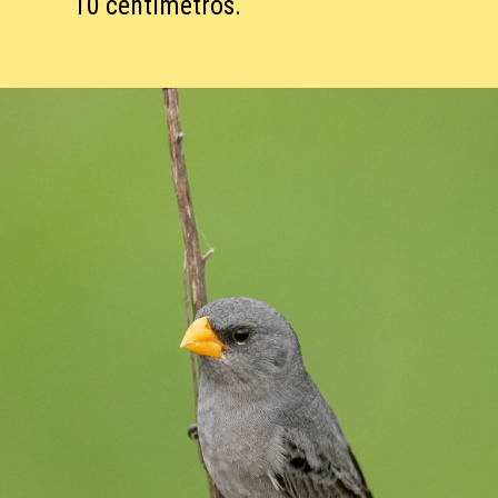
10 centímetros.