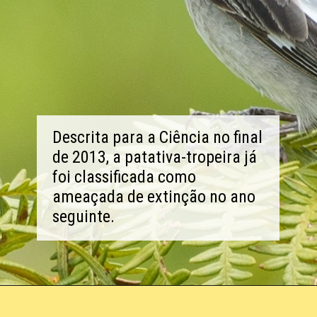
Descrita para a Ciência no final
de 2013, a patativa-tropeira já
foi classificada como
ameaçada de extinção no ano
seguinte.