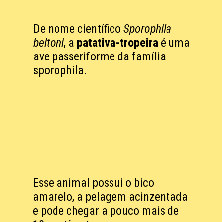
De nome científico
Sporophila
beltoni
, a
patativa-tropeira
é uma
ave passeriforme da família
sporophila.
Esse animal possui o bico
amarelo, a pelagem acinzentada
e pode chegar a pouco mais de