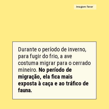
Imagem: Tenor
Durante o período de inverno,
para fugir do frio, a ave
costuma migrar para o cerrado
mineiro.
No período de
migração, ela fica mais
exposta à caça e ao tráfico de
fauna.