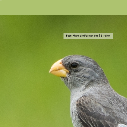
Foto: Marcelo Fernandes | Birdier