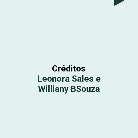
Créditos
Leonora Sales e
Williany BSouza