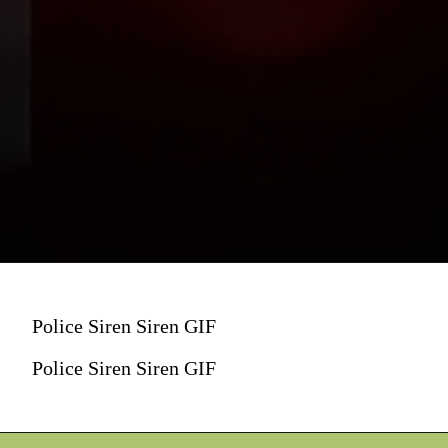
Police Siren Siren GIF
Police Siren Siren GIF