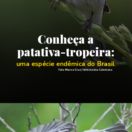
Conheça a
patativa-tropeira:
uma espécie endêmica do Brasil
Foto: Marco Cruz | Wikimedia Commons